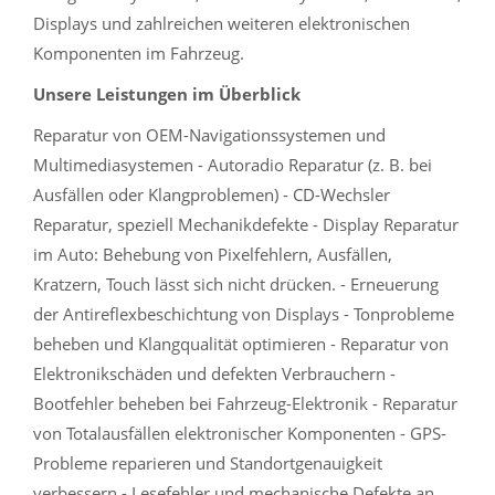
Displays und zahlreichen weiteren elektronischen
Komponenten im Fahrzeug.
Unsere Leistungen im Überblick
Reparatur von OEM-Navigationssystemen und
Multimediasystemen - Autoradio Reparatur (z. B. bei
Ausfällen oder Klangproblemen) - CD-Wechsler
Reparatur, speziell Mechanikdefekte - Display Reparatur
im Auto: Behebung von Pixelfehlern, Ausfällen,
Kratzern, Touch lässt sich nicht drücken. - Erneuerung
der Antireflexbeschichtung von Displays - Tonprobleme
beheben und Klangqualität optimieren - Reparatur von
Elektronikschäden und defekten Verbrauchern -
Bootfehler beheben bei Fahrzeug-Elektronik - Reparatur
von Totalausfällen elektronischer Komponenten - GPS-
Probleme reparieren und Standortgenauigkeit
verbessern - Lesefehler und mechanische Defekte an