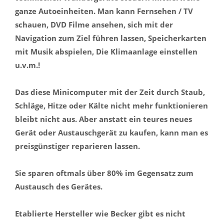
ganze Autoeinheiten. Man kann Fernsehen / TV
schauen, DVD Filme ansehen, sich mit der
Navigation zum Ziel führen lassen, Speicherkarten
mit Musik abspielen, Die Klimaanlage einstellen
u.v.m.!
Das diese Minicomputer mit der Zeit durch Staub,
Schläge, Hitze oder Kälte nicht mehr funktionieren
bleibt nicht aus. Aber anstatt ein teures neues
Gerät oder Austauschgerät zu kaufen, kann man es
preisgünstiger reparieren lassen.
Sie sparen oftmals über 80% im Gegensatz zum
Austausch des Gerätes.
Etablierte Hersteller wie Becker gibt es nicht