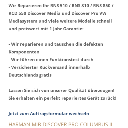
Wir Reparieren Ihr RNS 510 / RNS 810 / RNS 850 /
RCD 550 Discover Media und Discover Pro VW
Mediasystem und viele weitere Modelle schnell
und preiswert mit 1 Jahr Garantie:
- Wir reparieren und tauschen die defekten
Komponenten
- Wir führen einen Funktionstest durch
- Versicherter Rückversand innerhalb
Deutschlands gratis
Lassen Sie sich von unserer Qualität überzeugen!
Sie erhalten ein perfekt repariertes Gerät zurück!
Jetzt zum Auftragsformular wechseln
HARMAN MIB DISCOVER PRO COLUMBUS II