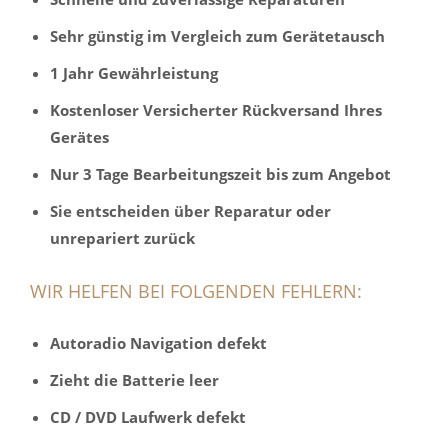
Sehr günstig im Vergleich zum Gerätetausch
1 Jahr Gewährleistung
Kostenloser Versicherter Rückversand Ihres
Gerätes
Nur 3 Tage Bearbeitungszeit bis zum Angebot
Sie entscheiden über Reparatur oder
unrepariert zurück
WIR HELFEN BEI FOLGENDEN FEHLERN:
Autoradio Navigation defekt
Zieht die Batterie leer
CD / DVD Laufwerk defekt