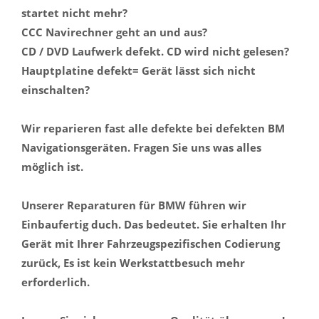
startet nicht mehr?
CCC Navirechner geht an und aus?
CD / DVD Laufwerk defekt. CD wird nicht gelesen?
Hauptplatine defekt= Gerät lässt sich nicht
einschalten?
Wir reparieren fast alle defekte bei defekten BM
Navigationsgeräten. Fragen Sie uns was alles
möglich ist.
Unserer Reparaturen für BMW führen wir
Einbaufertig duch. Das bedeutet. Sie erhalten Ihr
Gerät mit Ihrer Fahrzeugspezifischen Codierung
zurück, Es ist kein Werkstattbesuch mehr
erforderlich.