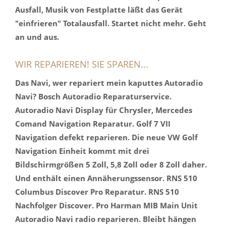
Ausfall, Musik von Festplatte läßt das Gerät
"einfrieren" Totalausfall. Startet nicht mehr. Geht
an und aus.
WIR REPARIEREN! SIE SPAREN...
Das Navi, wer repariert mein kaputtes Autoradio
Navi? Bosch Autoradio Reparaturservice.
Autoradio Navi Display für Chrysler, Mercedes
Comand Navigation Reparatur. Golf 7 VII
Navigation defekt reparieren. Die neue VW Golf
Navigation Einheit kommt mit drei
Bildschirmgrößen 5 Zoll, 5,8 Zoll oder 8 Zoll daher.
Und enthält einen Annäherungssensor. RNS 510
Columbus Discover Pro Reparatur. RNS 510
Nachfolger Discover. Pro Harman MIB Main Unit
Autoradio Navi radio reparieren. Bleibt hängen