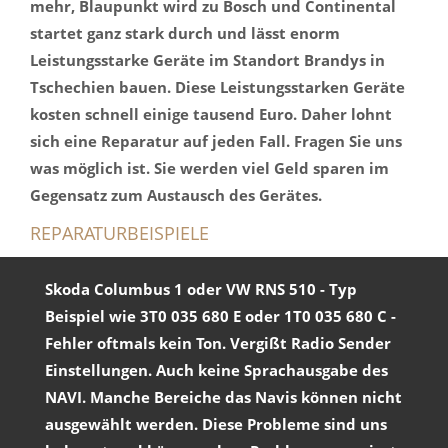
mehr, Blaupunkt wird zu Bosch und Continental
startet ganz stark durch und lässt enorm
Leistungsstarke Geräte im Standort Brandys in
Tschechien bauen. Diese Leistungsstarken Geräte
kosten schnell einige tausend Euro. Daher lohnt
sich eine Reparatur auf jeden Fall. Fragen Sie uns
was möglich ist. Sie werden viel Geld sparen im
Gegensatz zum Austausch des Gerätes.
REPARATURBEISPIELE
Skoda Columbus 1
oder
VW RNS 510
- Typ
Beispiel wie 3T0 035 680 E oder 1T0 035 680 C -
Fehler oftmals kein Ton. Vergißt Radio Sender
Einstellungen. Auch keine Sprachausgabe des
NAVI. Manche Bereiche das Navis können nicht
ausgewählt werden. Diese Probleme sind uns