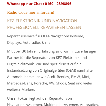
Whatsapp nur Chat : 0160 - 2398896
Radio Code hier anfordern!
KFZ-ELEKTRONIK UND NAVIGATION
PROFESSIONELL REPARIEREN LASSEN
Reparaturservice für OEM-Navigationssysteme,
Displays, Autoradios & mehr
Mit über 30 Jahren Erfahrung sind wir Ihr zuverlässiger
Partner für die Reparatur von KFZ-Elektronik und
Digitalelektronik. Wir sind spezialisiert auf die
Instandsetzung von Originalgeräten (OEM) namhafter
Automobilhersteller wie Audi, Bentley, BMW, Mini,
Mercedes-Benz, Porsche, VW, Skoda, Seat und vieler
weiterer Marken.
Unser Fokus liegt auf der Reparatur von
Navigationssystemen, Multimediasystemen, Autoradios,