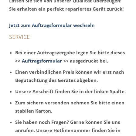
Lassen Sie sich von unserer Qualität überzeugen!
Sie erhalten ein perfekt repariertes Gerät zurück!
Jetzt zum Auftragsformular wechseln
SERVICE
Bei einer Auftragsvergabe legen Sie bitte dieses
>>
Auftragsformular
<< ausgedruckt bei.
Einen verbindlichen Preis können wir erst nach
Begutachtung des Gerätes abgeben.
Unsere Anschrift finden Sie in der linken Spalte.
Zum sichern versenden nehmen Sie bitte einen
stabilen Karton.
Sie haben noch Fragen? Gerne können Sie uns
anrufen. Unsere Hotlinenummer finden Sie in