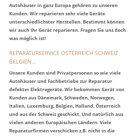
Autohäuser in ganz Europa gehören zu unseren
Kunden. Wir reparieren sehr viele Geräte
unterschiedlichster Herstellen. Bestimmt können
wir auch Ihr Gerät reparieren. Fragen Sie uns doch
was möglich ist!
REPARATURSERVICE ÖSTERREICH SCHWEIZ
BELGIEN...
Unsere Kunden sind Privatpersonen so wie viele
Autohäuser und Fachbetriebe zur Reparatur
defekter Elektrogeräte. Wir bekommen Gerät von
Kunden aus Dänemark, Schweden, Norwegen,
Italien, Luxemburg, Belgien, Holland, Österreich
und aus der Schweiz geschickt. Und natürlich aus
vielen anderen Europäischen Ländern. Viele
Reparaturfirmen verschicken z.B. nicht in die