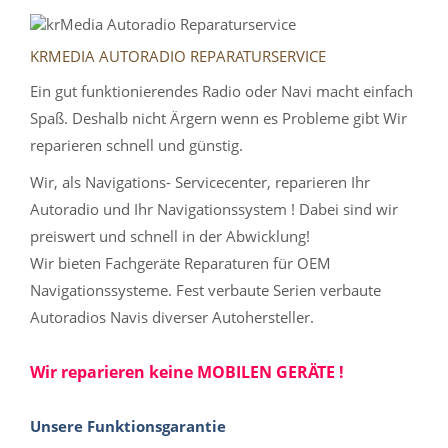
KRMEDIA AUTORADIO REPARATURSERVICE
Ein gut funktionierendes Radio oder Navi macht einfach
Spaß. Deshalb nicht Ärgern wenn es Probleme gibt Wir
reparieren schnell und günstig.
Wir, als Navigations- Servicecenter, reparieren Ihr
Autoradio und Ihr Navigationssystem ! Dabei sind wir
preiswert und schnell in der Abwicklung!
Wir bieten Fachgeräte Reparaturen für OEM
Navigationssysteme. Fest verbaute Serien verbaute
Autoradios Navis diverser Autohersteller.
Wir reparieren keine MOBILEN GERÄTE !
Unsere Funktionsgarantie