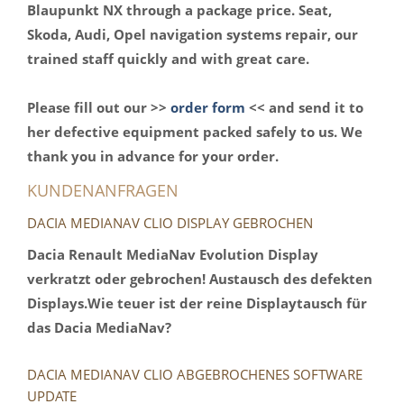
Blaupunkt NX through a package price. Seat,
Skoda, Audi, Opel navigation systems repair, our
trained staff quickly and with great care.
Please fill out our >>
order form
<< and send it to
her defective equipment packed safely to us. We
thank you in advance for your order.
KUNDENANFRAGEN
DACIA MEDIANAV CLIO DISPLAY GEBROCHEN
Dacia Renault
MediaNav Evolution Display
verkratzt oder gebrochen! Austausch des defekten
Displays.Wie teuer ist der reine Displaytausch für
das Dacia MediaNav?
DACIA MEDIANAV CLIO ABGEBROCHENES SOFTWARE
UPDATE