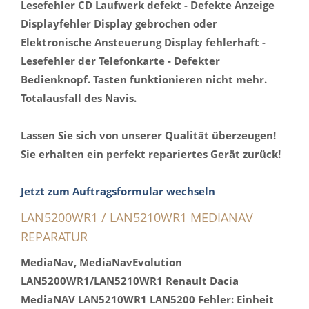
Lesefehler CD Laufwerk defekt - Defekte Anzeige
Displayfehler Display gebrochen oder
Elektronische Ansteuerung Display fehlerhaft -
Lesefehler der Telefonkarte - Defekter
Bedienknopf. Tasten funktionieren nicht mehr.
Totalausfall des Navis.
Lassen Sie sich von unserer Qualität überzeugen!
Sie erhalten ein perfekt repariertes Gerät zurück!
Jetzt zum Auftragsformular wechseln
LAN5200WR1 / LAN5210WR1 MEDIANAV
REPARATUR
MediaNav, MediaNavEvolution
LAN5200WR1/LAN5210WR1 Renault Dacia
MediaNAV LAN5210WR1 LAN5200 Fehler: Einheit