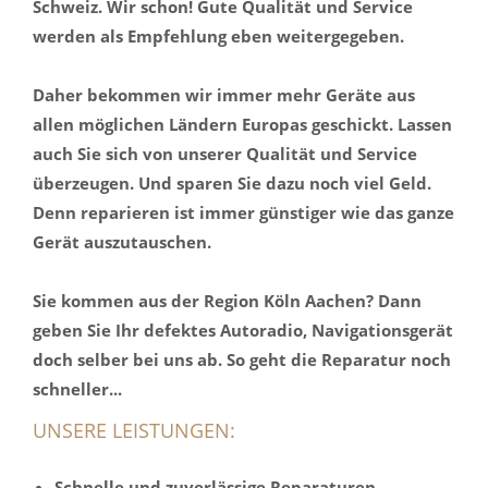
Schweiz. Wir schon! Gute Qualität und Service
werden als Empfehlung eben weitergegeben.
Daher bekommen wir immer mehr Geräte aus
allen möglichen Ländern Europas geschickt. Lassen
auch Sie sich von unserer Qualität und Service
überzeugen. Und sparen Sie dazu noch viel Geld.
Denn reparieren ist immer günstiger wie das ganze
Gerät auszutauschen.
Sie kommen aus der Region Köln Aachen? Dann
geben Sie Ihr defektes Autoradio, Navigationsgerät
doch selber bei uns ab. So geht die Reparatur noch
schneller...
UNSERE LEISTUNGEN:
Schnelle und zuverlässige Reparaturen