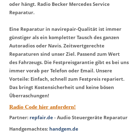
oder hängt. Radio Becker Mercedes Service
Reparatur.
Eine Reparatur in navirepair-Qualität ist immer
günstiger als ein kompletter Tausch des ganzen
Autoradios oder Navis. Zeitwertgerechte
Reparaturen sind unser Ziel. Passend zum Wert
des Fahrzeugs. Die Festpreisgarantie gibt es bei uns
immer vorab per Telefon oder Email. Unsere
Vorteile: Einfach, schnell zum Festpreis repariert.
Das bringt Kostensicherheit und keine bösen
Überraschungen!
Radio Code hier anfordern!
Partner:
repfair.de
- Audio Steuergeräte Reparatur
Handgemachtes:
handgem.de