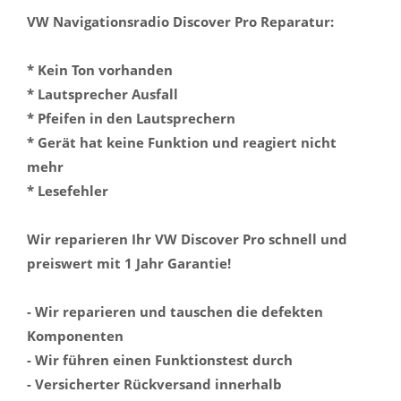
VW Navigationsradio Discover Pro Reparatur:
* Kein Ton vorhanden
* Lautsprecher Ausfall
* Pfeifen in den Lautsprechern
* Gerät hat keine Funktion und reagiert nicht
mehr
* Lesefehler
Wir reparieren Ihr VW Discover Pro schnell und
preiswert mit 1 Jahr Garantie!
- Wir reparieren und tauschen die defekten
Komponenten
- Wir führen einen Funktionstest durch
- Versicherter Rückversand innerhalb