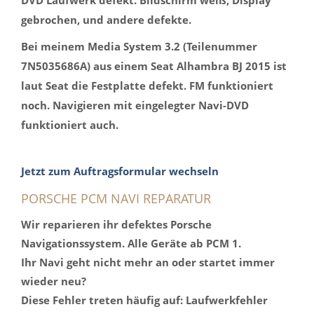
DVD Laufwerk defekt. Bildschirm weiß, Display
gebrochen, und andere defekte.
Bei meinem Media System 3.2 (Teilenummer
7N5035686A) aus einem Seat Alhambra BJ 2015 ist
laut Seat die Festplatte defekt. FM funktioniert
noch. Navigieren mit eingelegter Navi-DVD
funktioniert auch.
Jetzt zum Auftragsformular wechseln
PORSCHE PCM NAVI REPARATUR
Wir reparieren ihr defektes Porsche
Navigationssystem. Alle Geräte ab PCM 1.
Ihr Navi geht nicht mehr an oder startet immer
wieder neu?
Diese Fehler treten häufig auf: Laufwerkfehler