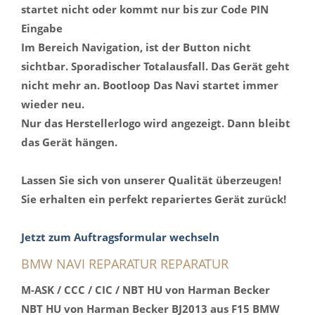
startet nicht oder kommt nur bis zur Code PIN
Eingabe
Im Bereich Navigation, ist der Button nicht
sichtbar. Sporadischer Totalausfall. Das Gerät geht
nicht mehr an. Bootloop Das Navi startet immer
wieder neu.
Nur das Herstellerlogo wird angezeigt. Dann bleibt
das Gerät hängen.
Lassen Sie sich von unserer Qualität überzeugen!
Sie erhalten ein perfekt repariertes Gerät zurück!
Jetzt zum Auftragsformular wechseln
BMW NAVI REPARATUR REPARATUR
M-ASK / CCC / CIC / NBT HU von Harman Becker
NBT HU von Harman Becker BJ2013 aus F15 BMW