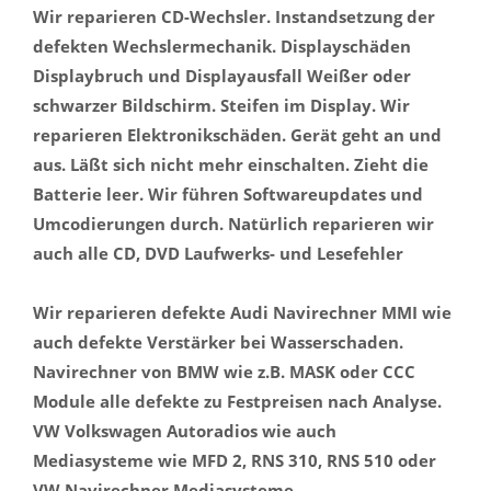
Wir reparieren CD-Wechsler. Instandsetzung der
defekten Wechslermechanik. Displayschäden
Displaybruch und Displayausfall Weißer oder
schwarzer Bildschirm. Steifen im Display. Wir
reparieren Elektronikschäden. Gerät geht an und
aus. Läßt sich nicht mehr einschalten. Zieht die
Batterie leer. Wir führen Softwareupdates und
Umcodierungen durch. Natürlich reparieren wir
auch alle CD, DVD Laufwerks- und Lesefehler
Wir reparieren defekte Audi Navirechner MMI wie
auch defekte Verstärker bei Wasserschaden.
Navirechner von BMW wie z.B. MASK oder CCC
Module alle defekte zu Festpreisen nach Analyse.
VW Volkswagen Autoradios wie auch
Mediasysteme wie MFD 2, RNS 310, RNS 510 oder
VW Navirechner Mediasysteme.