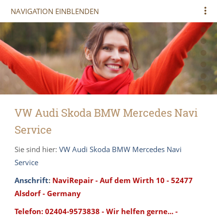
NAVIGATION EINBLENDEN
VW Audi Skoda BMW Mercedes Navi
Service
Sie sind hier:
VW Audi Skoda BMW Mercedes Navi
Service
Anschrift
:
NaviRepair - Auf dem Wirth 10 - 52477
Alsdorf - Germany
Telefon: 02404-9573838 - Wir helfen gerne... -