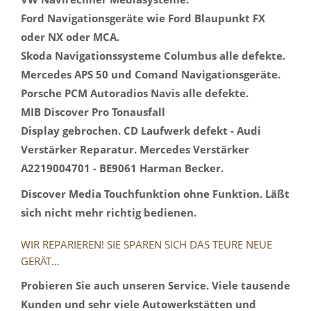
Ford Navigationsgeräte wie Ford Blaupunkt FX
oder NX oder MCA.
Skoda Navigationssysteme Columbus alle defekte.
Mercedes APS 50 und Comand Navigationsgeräte.
Porsche PCM Autoradios Navis alle defekte.
MIB Discover Pro Tonausfall
Display gebrochen. CD Laufwerk defekt - Audi
Verstärker Reparatur. Mercedes Verstärker
A2219004701 - BE9061 Harman Becker.
Discover Media Touchfunktion ohne Funktion. Läßt
sich nicht mehr richtig bedienen.
WIR REPARIEREN! SIE SPAREN SICH DAS TEURE NEUE
GERÄT...
Probieren Sie auch unseren Service. Viele tausende
Kunden und sehr viele Autowerkstätten und