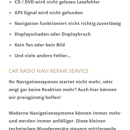
CD / DVD wird nicht gelesen Lesefehler
GPS Signal wird nicht gefunden
Navigation funktioniert nicht richtig zuverlässig
Displayschaden oder Displaybruch
Kein Ton oder kein Bild
Und viele andere Fehler...
CAR RADIO NAVI REPAIR SERVICE
Ihr Navigationssystem startet nicht mehr, oder
zeigt gar keine Reaktion mehr? Auch hier können
wir preisgünstig helfen!
Moderne Navigationssysteme können immer mehr
und werden immer anfälliger. Diese kleinen
technischen Wundergeräte steuern mittlerweile