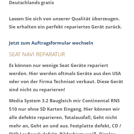
Deutschlands gratis
Lassen Sie sich von unserer Qualität überzeugen.
Sie erhalten ein perfekt repariertes Gerät zurück.
Jetzt zum Auftragsformular wechseln
SEAT NAVI REPARATUR
Es können nur wenige Seat Geräte repariert
werden. Hier werden oftmals Geräte aus den USA
oder von der Firma Technisat verbaut. Diese Gerät
sind nicht zu reparieren!
Media System 3.2 Baugleich mir Continental RNS
510 nur ohne SD Karten Eingang. Hier können wir
alle defekte reparieren. Totalausfall, Geht nicht
mehr an, Geht an und aus. Festplatte defekt, CD /