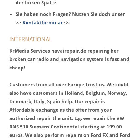
der linken Spalte.
Sie haben noch Fragen? Nutzen Sie doch unser
>>
Kontaktformular
<<
INTERNATIONAL
KrMedia Services navairepair.de repairing her
broken car radio and navigation system is fast and
cheap!
Customers from all over Europe trust us. We could
also have customers in Holland, Belgium, Norway,
Denmark, Italy, Spain help. Our repair is
Affordable exchange as the offer from your
authorized repair the unit. E.g. we repair the VW
RNS 510 Siemens Continental starting at 199.00
euros. We also perform repairs on Ford FX and Ford