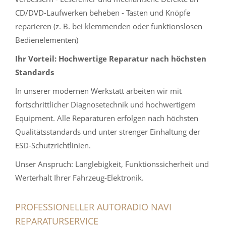
CD/DVD-Laufwerken beheben - Tasten und Knöpfe
reparieren (z. B. bei klemmenden oder funktionslosen
Bedienelementen)
Ihr Vorteil: Hochwertige Reparatur nach höchsten
Standards
In unserer modernen Werkstatt arbeiten wir mit
fortschrittlicher Diagnosetechnik und hochwertigem
Equipment. Alle Reparaturen erfolgen nach höchsten
Qualitätsstandards und unter strenger Einhaltung der
ESD-Schutzrichtlinien.
Unser Anspruch: Langlebigkeit, Funktionssicherheit und
Werterhalt Ihrer Fahrzeug-Elektronik.
PROFESSIONELLER AUTORADIO NAVI
REPARATURSERVICE