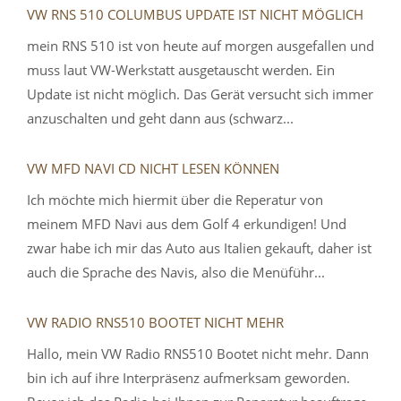
VW RNS 510 COLUMBUS UPDATE IST NICHT MÖGLICH
mein RNS 510 ist von heute auf morgen ausgefallen und
muss laut VW-Werkstatt ausgetauscht werden. Ein
Update ist nicht möglich. Das Gerät versucht sich immer
anzuschalten und geht dann aus (schwarz...
VW MFD NAVI CD NICHT LESEN KÖNNEN
Ich möchte mich hiermit über die Reperatur von
meinem MFD Navi aus dem Golf 4 erkundigen! Und
zwar habe ich mir das Auto aus Italien gekauft, daher ist
auch die Sprache des Navis, also die Menüführ...
VW RADIO RNS510 BOOTET NICHT MEHR
Hallo, mein VW Radio RNS510 Bootet nicht mehr. Dann
bin ich auf ihre Interpräsenz aufmerksam geworden.