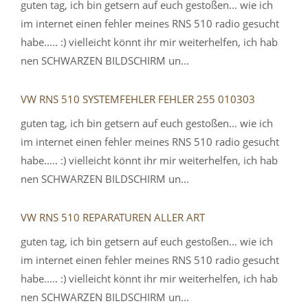
guten tag, ich bin getsern auf euch gestoßen... wie ich
im internet einen fehler meines RNS 510 radio gesucht
habe..... :) vielleicht könnt ihr mir weiterhelfen, ich hab
nen SCHWARZEN BILDSCHIRM un...
VW RNS 510 SYSTEMFEHLER FEHLER 255 010303
guten tag, ich bin getsern auf euch gestoßen... wie ich
im internet einen fehler meines RNS 510 radio gesucht
habe..... :) vielleicht könnt ihr mir weiterhelfen, ich hab
nen SCHWARZEN BILDSCHIRM un...
VW RNS 510 REPARATUREN ALLER ART
guten tag, ich bin getsern auf euch gestoßen... wie ich
im internet einen fehler meines RNS 510 radio gesucht
habe..... :) vielleicht könnt ihr mir weiterhelfen, ich hab
nen SCHWARZEN BILDSCHIRM un...