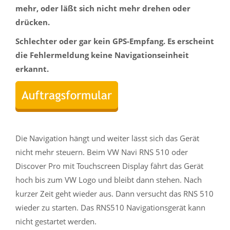
mehr, oder läßt sich nicht mehr drehen oder
drücken.
Schlechter oder gar kein GPS-Empfang. Es erscheint
die Fehlermeldung keine Navigationseinheit
erkannt.
Die Navigation hängt und weiter lässt sich das Gerät
nicht mehr steuern. Beim VW Navi RNS 510 oder
Discover Pro mit Touchscreen Display fährt das Gerät
hoch bis zum VW Logo und bleibt dann stehen. Nach
kurzer Zeit geht wieder aus. Dann versucht das RNS 510
wieder zu starten. Das RNS510 Navigationsgerät kann
nicht gestartet werden.