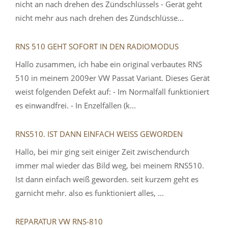
nicht an nach drehen des Zündschlüssels - Gerät geht
nicht mehr aus nach drehen des Zündschlüsse...
RNS 510 GEHT SOFORT IN DEN RADIOMODUS
Hallo zusammen, ich habe ein original verbautes RNS
510 in meinem 2009er VW Passat Variant. Dieses Gerät
weist folgenden Defekt auf: - Im Normalfall funktioniert
es einwandfrei. - In Enzelfällen (k...
RNS510. IST DANN EINFACH WEISS GEWORDEN
Hallo, bei mir ging seit einiger Zeit zwischendurch
immer mal wieder das Bild weg, bei meinem RNS510.
Ist dann einfach weiß geworden. seit kurzem geht es
garnicht mehr. also es funktioniert alles, ...
REPARATUR VW RNS-810