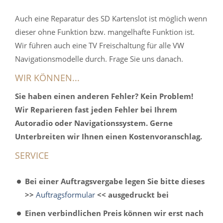
Auch eine Reparatur des SD Kartenslot ist möglich wenn
dieser ohne Funktion bzw. mangelhafte Funktion ist.
Wir führen auch eine TV Freischaltung für alle VW
Navigationsmodelle durch. Frage Sie uns danach.
WIR KÖNNEN...
Sie haben einen anderen Fehler? Kein Problem!
Wir Reparieren fast jeden Fehler bei Ihrem
Autoradio oder Navigationssystem. Gerne
Unterbreiten wir Ihnen einen Kostenvoranschlag.
SERVICE
Bei einer Auftragsvergabe legen Sie bitte dieses
>>
Auftragsformular
<< ausgedruckt bei
Einen verbindlichen Preis können wir erst nach