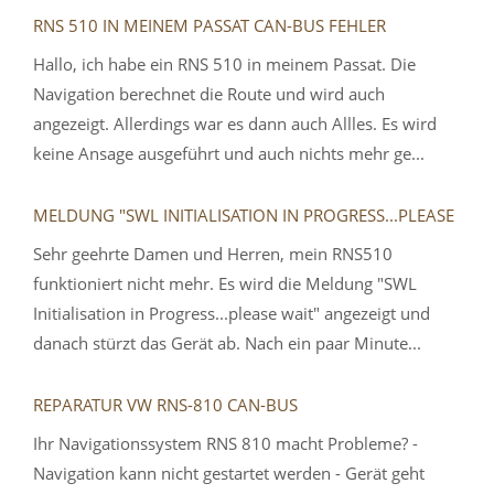
RNS 510 IN MEINEM PASSAT CAN-BUS FEHLER
Hallo, ich habe ein RNS 510 in meinem Passat. Die
Navigation berechnet die Route und wird auch
angezeigt. Allerdings war es dann auch Allles. Es wird
keine Ansage ausgeführt und auch nichts mehr ge...
MELDUNG "SWL INITIALISATION IN PROGRESS...PLEASE
Sehr geehrte Damen und Herren, mein RNS510
funktioniert nicht mehr. Es wird die Meldung "SWL
Initialisation in Progress...please wait" angezeigt und
danach stürzt das Gerät ab. Nach ein paar Minute...
REPARATUR VW RNS-810 CAN-BUS
Ihr Navigationssystem RNS 810 macht Probleme? -
Navigation kann nicht gestartet werden - Gerät geht