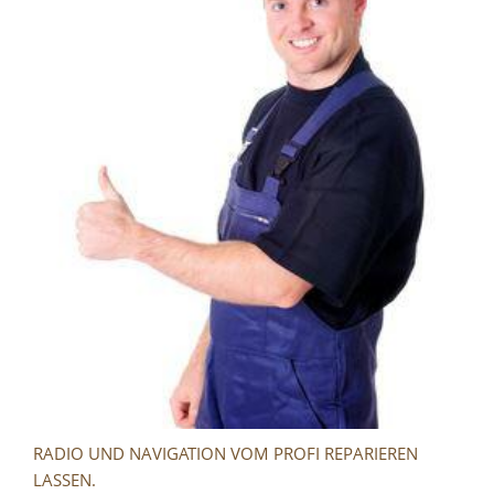
RADIO UND NAVIGATION VOM PROFI REPARIEREN
LASSEN.