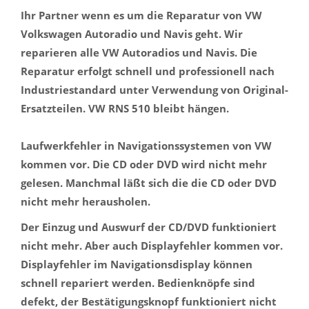
Ihr Partner wenn es um die Reparatur von VW
Volkswagen Autoradio und Navis geht. Wir
reparieren alle VW Autoradios und Navis. Die
Reparatur erfolgt schnell und professionell nach
Industriestandard unter Verwendung von Original-
Ersatzteilen. VW RNS 510 bleibt hängen.
Laufwerkfehler in Navigationssystemen von VW
kommen vor. Die CD oder DVD wird nicht mehr
gelesen. Manchmal läßt sich die die CD oder DVD
nicht mehr herausholen.
Der Einzug und Auswurf der CD/DVD funktioniert
nicht mehr. Aber auch Displayfehler kommen vor.
Displayfehler im Navigationsdisplay können
schnell repariert werden. Bedienknöpfe sind
defekt, der Bestätigungsknopf funktioniert nicht