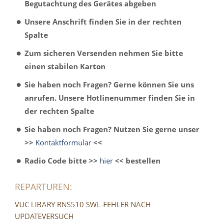
Begutachtung des Gerätes abgeben
Unsere Anschrift finden Sie in der rechten
Spalte
Zum sicheren Versenden nehmen Sie bitte
einen stabilen Karton
Sie haben noch Fragen? Gerne können Sie uns
anrufen. Unsere Hotlinenummer finden Sie in
der rechten Spalte
Sie haben noch Fragen? Nutzen Sie gerne unser
>>
Kontaktformular
<<
Radio Code bitte >>
hier
<< bestellen
REPARTUREN:
VUC LIBARY RNS510 SWL-FEHLER NACH
UPDATEVERSUCH