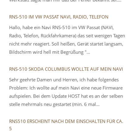
RNS-510 IM VW PASSAT NAVI, RADIO, TELEFON
Hallo, habe ein Navi RNS-510 im VW Passat (NAVI,
Radio, Telefon, Rückfahrkamera) das seit wenigen Tagen
nicht mehr reagiert. Soll heißen, Gerät startet langsam,
Bildschirm wird hell mit Begrüßung "...
RNS-510 SKODA COLUMBUS WOLLTE AUF MEIN NAVI
Sehr geehrte Damen und Herren, ich habe folgendes
Problem: Ich wollte auf mein Navi eine neue Firmware
aufspielen. Bei dem Update HOST hat es an der selben
stelle mehrmals neu gestartet (min. 6 mal...
RNS510 ERSCHEINT NACH DEM EINSCHALTEN FÜR CA.
5