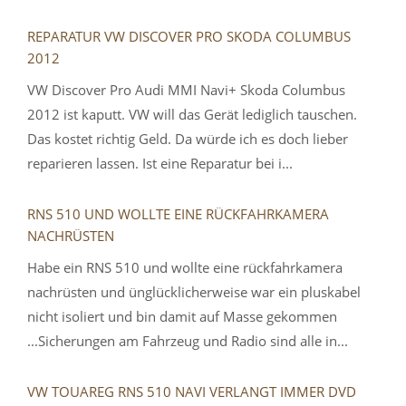
REPARATUR VW DISCOVER PRO SKODA COLUMBUS
2012
VW Discover Pro Audi MMI Navi+ Skoda Columbus
2012 ist kaputt. VW will das Gerät lediglich tauschen.
Das kostet richtig Geld. Da würde ich es doch lieber
reparieren lassen. Ist eine Reparatur bei i...
RNS 510 UND WOLLTE EINE RÜCKFAHRKAMERA
NACHRÜSTEN
Habe ein RNS 510 und wollte eine rückfahrkamera
nachrüsten und ünglücklicherweise war ein pluskabel
nicht isoliert und bin damit auf Masse gekommen
...Sicherungen am Fahrzeug und Radio sind alle in...
VW TOUAREG RNS 510 NAVI VERLANGT IMMER DVD