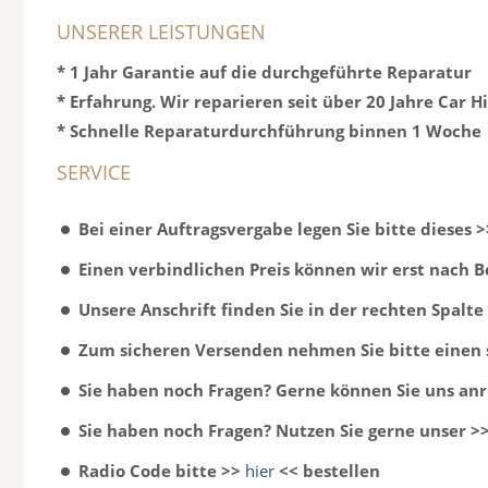
UNSERER LEISTUNGEN
* 1 Jahr Garantie auf die durchgeführte Reparatur
* Erfahrung. Wir reparieren seit über 20 Jahre Car H
* Schnelle Reparaturdurchführung binnen 1 Woche
SERVICE
Bei einer Auftragsvergabe legen Sie bitte dieses 
Einen verbindlichen Preis können wir erst nach 
Unsere Anschrift finden Sie in der rechten Spalte
Zum sicheren Versenden nehmen Sie bitte einen 
Sie haben noch Fragen? Gerne können Sie uns anr
Sie haben noch Fragen? Nutzen Sie gerne unser >
Radio Code bitte >>
hier
<< bestellen