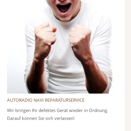
AUTORADIO NAVI REPARATURSERVICE
Wir bringen Ihr defektes Gerät wieder in Ordnung.
Darauf können Sie sich verlassen!