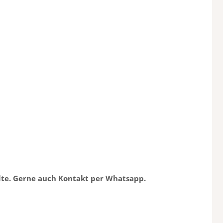
lte. Gerne auch Kontakt per Whatsapp.