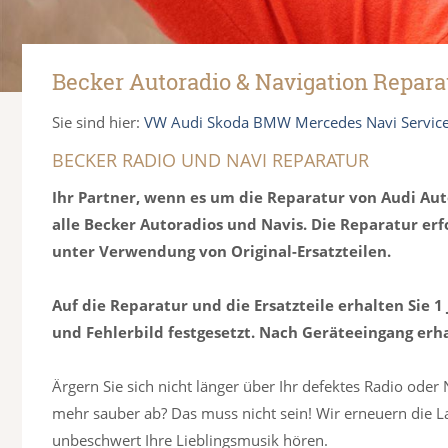
Becker Autoradio & Navigation Repara
Sie sind hier:
VW Audi Skoda BMW Mercedes Navi Servic
BECKER RADIO UND NAVI REPARATUR
Ihr Partner, wenn es um die Reparatur von Audi Au
alle Becker Autoradios und Navis. Die Reparatur erf
unter Verwendung von Original-Ersatzteilen.
Auf die Reparatur und die Ersatzteile erhalten Sie 1
und Fehlerbild festgesetzt. Nach Geräteeingang erh
Ärgern Sie sich nicht länger über Ihr defektes Radio oder 
mehr sauber ab? Das muss nicht sein! Wir erneuern die L
unbeschwert Ihre Lieblingsmusik hören.