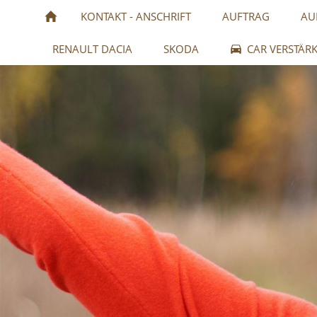
KONTAKT - ANSCHRIFT
AUFTRAG
AU
RENAULT DACIA
SKODA
CAR VERSTÄR