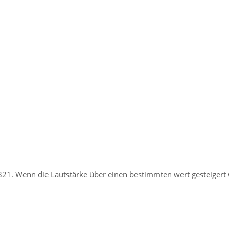
7821. Wenn die Lautstärke über einen bestimmten wert gesteigert 