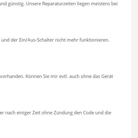
 und günstig. Unsere Reparaturzeiten liegen meistens bei
und der Ein/Aus-Schalter nicht mehr funktionieren.
 vorhanden. Können Sie mir evtl. auch ohne das Gerät
er nach einiger Zeit ohne Zündung den Code und die