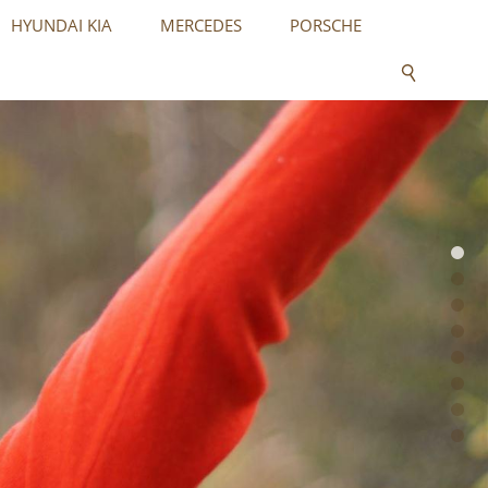
HYUNDAI KIA
MERCEDES
PORSCHE