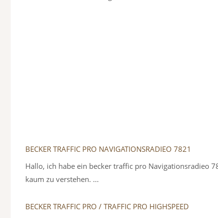
BECKER TRAFFIC PRO NAVIGATIONSRADIEO 7821
Hallo, ich habe ein becker traffic pro Navigationsradieo 
kaum zu verstehen. ...
BECKER TRAFFIC PRO / TRAFFIC PRO HIGHSPEED