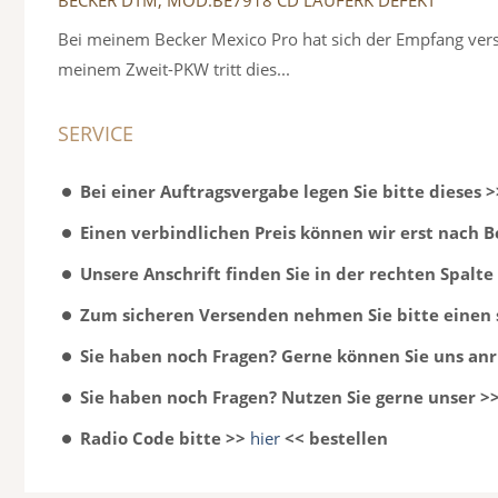
Bei meinem Becker Mexico Pro hat sich der Empfang versch
meinem Zweit-PKW tritt dies...
SERVICE
Bei einer Auftragsvergabe legen Sie bitte dieses 
Einen verbindlichen Preis können wir erst nach 
Unsere Anschrift finden Sie in der rechten Spalte
Zum sicheren Versenden nehmen Sie bitte einen 
Sie haben noch Fragen? Gerne können Sie uns anr
Sie haben noch Fragen? Nutzen Sie gerne unser >
Radio Code bitte >>
hier
<< bestellen