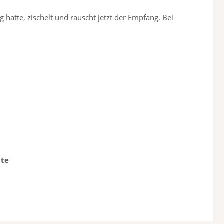
hatte, zischelt und rauscht jetzt der Empfang. Bei
lte