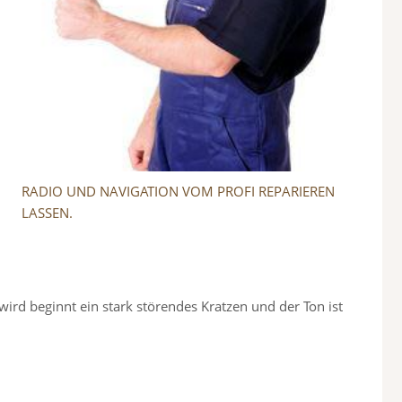
RADIO UND NAVIGATION VOM PROFI REPARIEREN
LASSEN.
wird beginnt ein stark störendes Kratzen und der Ton ist