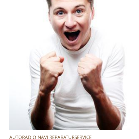
AUTORADIO NAVI REPARATURSERVICE