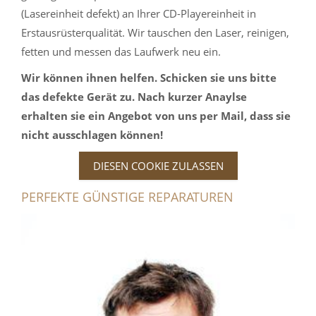
(Lasereinheit defekt) an Ihrer CD-Playereinheit in
Erstausrüsterqualität. Wir tauschen den Laser, reinigen,
fetten und messen das Laufwerk neu ein.
Wir können ihnen helfen. Schicken sie uns bitte
das defekte Gerät zu. Nach kurzer Anaylse
erhalten sie ein Angebot von uns per Mail, dass sie
nicht ausschlagen können!
DIESEN COOKIE ZULASSEN
PERFEKTE GÜNSTIGE REPARATUREN