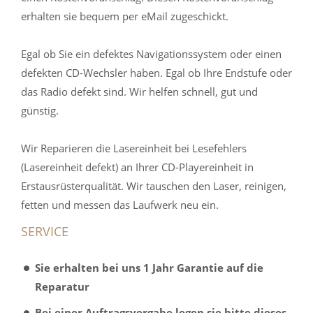
erhalten sie bequem per eMail zugeschickt.
Egal ob Sie ein defektes Navigationssystem oder einen
defekten CD-Wechsler haben. Egal ob Ihre Endstufe oder
das Radio defekt sind. Wir helfen schnell, gut und
günstig.
Wir Reparieren die Lasereinheit bei Lesefehlers
(Lasereinheit defekt) an Ihrer CD-Playereinheit in
Erstausrüsterqualität. Wir tauschen den Laser, reinigen,
fetten und messen das Laufwerk neu ein.
SERVICE
Sie erhalten bei uns 1 Jahr Garantie auf die
Reparatur
Bei einer Auftragsvergabe legen sie bitte dieses