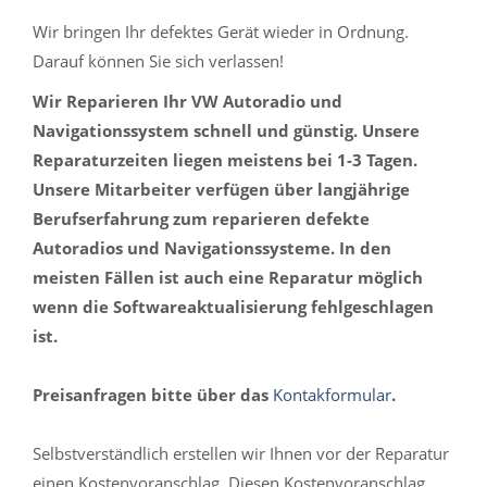
Wir bringen Ihr defektes Gerät wieder in Ordnung.
Darauf können Sie sich verlassen!
Wir Reparieren Ihr VW Autoradio und
Navigationssystem schnell und günstig. Unsere
Reparaturzeiten liegen meistens bei 1-3 Tagen.
Unsere Mitarbeiter verfügen über langjährige
Berufserfahrung zum reparieren defekte
Autoradios und Navigationssysteme. In den
meisten Fällen ist auch eine Reparatur möglich
wenn die Softwareaktualisierung fehlgeschlagen
ist.
Preisanfragen bitte über das
Kontakformular
.
Selbstverständlich erstellen wir Ihnen vor der Reparatur
einen Kostenvoranschlag. Diesen Kostenvoranschlag