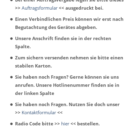
>>
Auftragsformular
<< ausgedruckt bei.
Einen Verbindlichen Preis können wir erst nach
Begutachtung des Gerätes abgeben.
Unsere Anschrift finden sie in der rechten
Spalte.
Zum sichern versenden nehmen sie bitte einen
stabilen Karton.
Sie haben noch Fragen? Gerne können sie uns
anrufen. Unsere Hotlinenummer finden sie in
der linken Spalte
Sie haben noch Fragen. Nutzen Sie doch unser
>>
Kontaktformular
<<
Radio Code bitte >>
hier
<< bestellen.