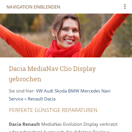
NAVIGATION EINBLENDEN
Dacia MediaNav Clio Display
gebrochen
Sie sind hier:
VW Audi Skoda BMW Mercedes Navi
Service
»
Renault Dacia
PERFEKTE GÜNSTIGE REPARATUREN
Dacia Renault
MediaNav Evolution Display verkratzt