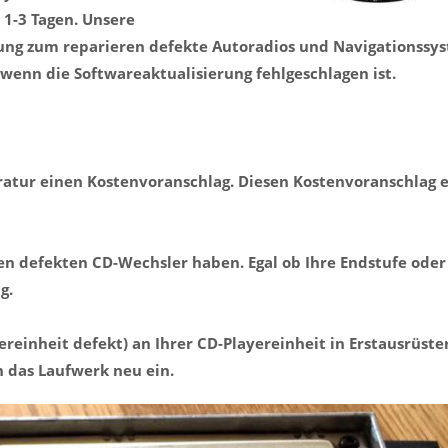
 1-3 Tagen. Unsere
rung zum reparieren defekte Autoradios und Navigationssys
wenn die Softwareaktualisierung fehlgeschlagen ist.
aratur einen Kostenvoranschlag. Diesen Kostenvoranschlag 
nen defekten CD-Wechsler haben. Egal ob Ihre Endstufe oder
g.
ereinheit defekt) an Ihrer CD-Playereinheit in Erstausrüste
n das Laufwerk neu ein.