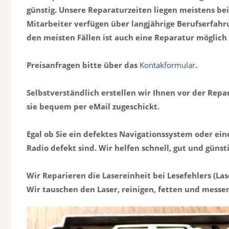
günstig. Unsere Reparaturzeiten liegen meistens bei
Mitarbeiter verfügen über langjährige Berufserfah
den meisten Fällen ist auch eine Reparatur möglich 
Preisanfragen bitte über das
Kontakformular
.
Selbstverständlich erstellen wir Ihnen vor der Rep
sie bequem per eMail zugeschickt.
Egal ob Sie ein defektes Navigationssystem oder ei
Radio defekt sind. Wir helfen schnell, gut und günsti
Wir Reparieren die Lasereinheit bei Lesefehlers (Las
Wir tauschen den Laser, reinigen, fetten und messe