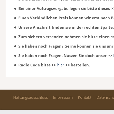
Bei einer Auftragsvergabe legen sie bitte dieses 
Einen Verbindlichen Preis können wir erst nach 
Unsere Anschrift finden sie in der rechten Spalte.
Zum sichern versenden nehmen sie bitte einen st
Sie haben noch Fragen? Gerne können sie uns anr
Sie haben noch Fragen. Nutzen Sie doch unser >>
Radio Code bitte >>
hier
<< bestellen.
Haftungsausschluss
Impressum
Kontakt
Datensch