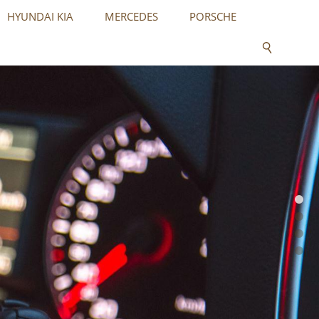
HYUNDAI KIA
MERCEDES
PORSCHE