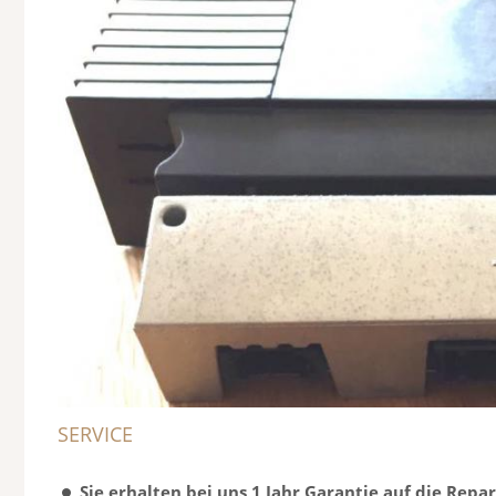
SERVICE
Sie erhalten bei uns 1 Jahr Garantie auf die Repa